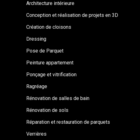
Architecture intérieure
Conception et réalisation de projets en 3D
Création de cloisons
Dressing
Pose de Parquet
Peinture appartement
Ponçage et vitrification
Ragréage
Rénovation de salles de bain
Rénovation de sols
Réparation et restauration de parquets
Verrières