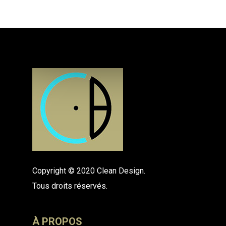
Copyright © 2020 Clean Design.
Tous droits réservés.
À PROPOS