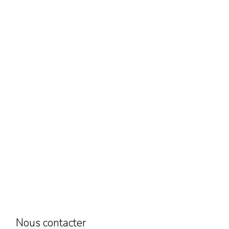
Nous contacter