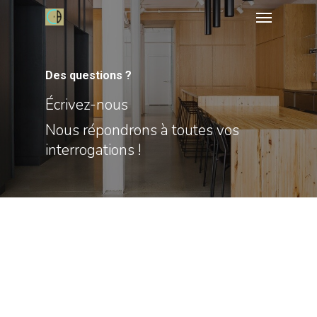
Des questions ?
Écrivez-nous
Nous répondrons à toutes vos
interrogations !