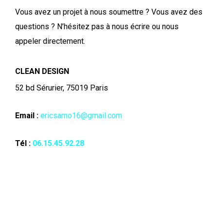
Vous avez un projet à nous soumettre ? Vous avez des
questions ? N’hésitez pas à nous écrire ou nous
appeler directement.
CLEAN DESIGN
52 bd Sérurier, 75019 Paris
Email :
ericsamo16@gmail.com
Tél :
06.15.45.92.28