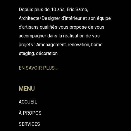
Depuis plus de 10 ans, Éric Samo,
Architecte/Designer
d’intérieur et son équipe
d’artisans qualifiés vous propose de
vous
accompagner dans la réalisation de vos
projets :
Aménagement, rénovation, home
staging, décoration…
EN SAVOIR PLUS…
MENU
ACCUEIL
À PROPOS
SERVICES