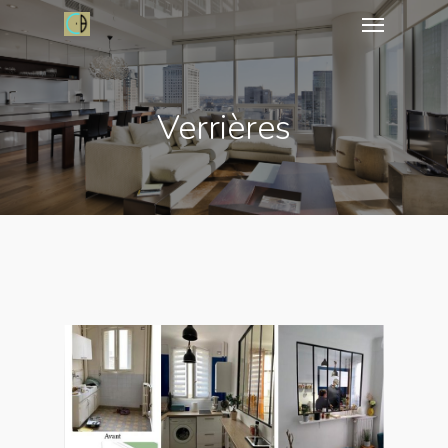
Verrières