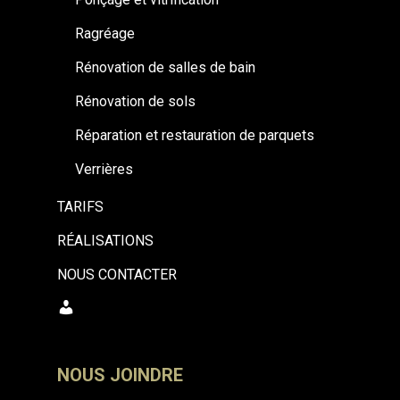
Ragréage
Rénovation de salles de bain
Rénovation de sols
Réparation et restauration de parquets
Verrières
TARIFS
RÉALISATIONS
NOUS CONTACTER
MON
COMPTE
NOUS JOINDRE