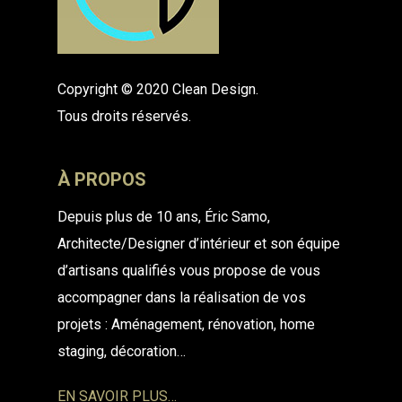
Copyright © 2020 Clean Design.
Tous droits réservés.
À PROPOS
Depuis plus de 10 ans, Éric Samo,
Architecte/Designer
d’intérieur et son équipe
d’artisans qualifiés vous propose de
vous
accompagner dans la réalisation de vos
projets :
Aménagement, rénovation, home
staging, décoration…
EN SAVOIR PLUS…