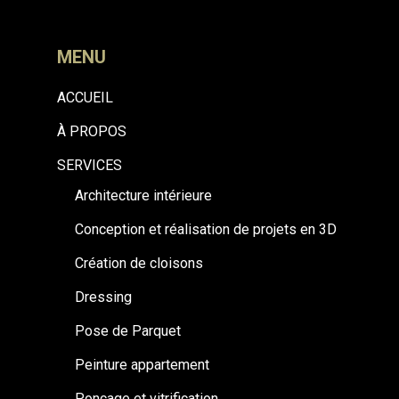
MENU
ACCUEIL
À PROPOS
SERVICES
Architecture intérieure
Conception et réalisation de projets en 3D
Création de cloisons
Dressing
Pose de Parquet
Peinture appartement
Ponçage et vitrification