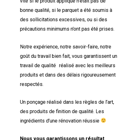
vite si le produit appliqué n’était pas de
bonne qualité, si le parquet a été soumis à
des sollicitations excessives, ou si des
précautions minimums n’ont pas été prises.
Notre expérience, notre savoir-faire, notre
goût du travail bien fait, vous garantissent un
travail de qualité réalisé avec les meilleurs
produits et dans des délais rigoureusement
respectés.
Un ponçage réalisé dans les règles de l’art,
des produits de finition de qualité. Les
ingrédients d’une rénovation réussie
Nous vous garantissons un résultat