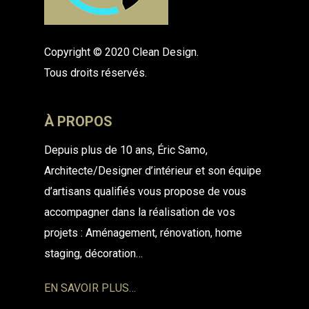
Copyright © 2020 Clean Design.
Tous droits réservés.
À PROPOS
Depuis plus de 10 ans, Éric Samo,
Architecte/Designer
d’intérieur et son équipe
d’artisans qualifiés vous propose de
vous
accompagner dans la réalisation de vos
projets :
Aménagement, rénovation, home
staging, décoration…
EN SAVOIR PLUS…