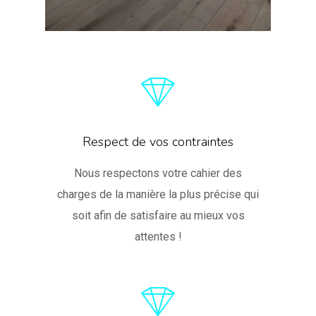
Respect de vos contraintes
Nous respectons votre cahier des
charges de la manière la plus précise qui
soit afin de satisfaire au mieux vos
attentes !