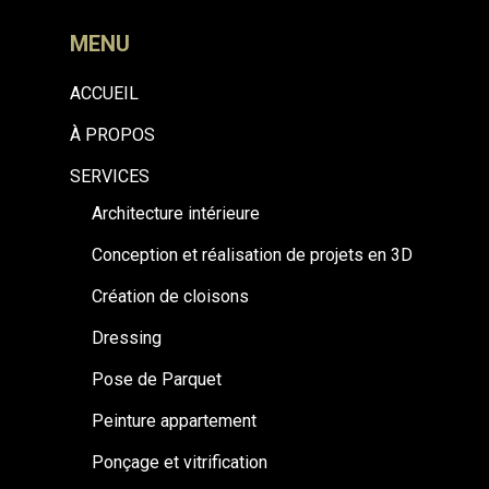
MENU
ACCUEIL
À PROPOS
SERVICES
Architecture intérieure
Conception et réalisation de projets en 3D
Création de cloisons
Dressing
Pose de Parquet
Peinture appartement
Ponçage et vitrification