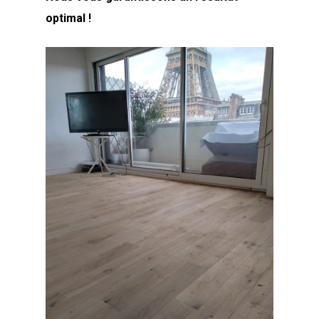
optimal !