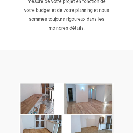
mesure de votre projet en fonction de
votre budget et de votre planning et nous
sommes toujours rigoureux dans les
moindres détails.