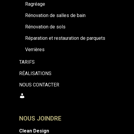
Ragréage
Rénovation de salles de bain
Rénovation de sols
Réparation et restauration de parquets
Verrières
TARIFS
RÉALISATIONS
NOUS CONTACTER
MON
COMPTE
NOUS JOINDRE
Clean Design