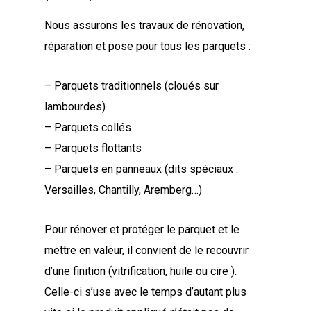
Nous assurons les travaux de rénovation,
réparation et pose pour tous les parquets :
– Parquets traditionnels (cloués sur
lambourdes)
– Parquets collés
– Parquets flottants
– Parquets en panneaux (dits spéciaux :
Versailles, Chantilly, Aremberg…)
Pour rénover et protéger le parquet et le
mettre en valeur, il convient de le recouvrir
d’une finition (vitrification, huile ou cire ).
Celle-ci s’use avec le temps d’autant plus