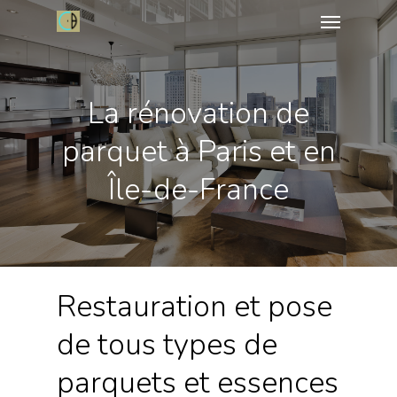
La rénovation de
parquet à Paris et en
Île-de-France
Restauration et pose
de tous types de
parquets et essences