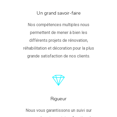
Un grand savoir-faire
Nos compétences multiples nous
permettent de mener à bien les
différents projets de rénovation,
réhabilitation et décoration pour la plus
grande satisfaction de nos clients.
Rigueur
Nous vous garantissons un suivi sur