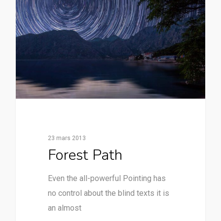
23 mars 2013
Forest Path
Even the all-powerful Pointing has
no control about the blind texts it is
an almost