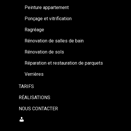
Peinture appartement
Ponçage et vitrification
Ragréage
Rénovation de salles de bain
Rénovation de sols
Réparation et restauration de parquets
Verrières
TARIFS
RÉALISATIONS
NOUS CONTACTER
MON
COMPTE