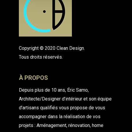
Copyright © 2020 Clean Design.
Tous droits réservés.
À PROPOS
Depuis plus de 10 ans, Éric Samo,
Architecte/Designer
d’intérieur et son équipe
d’artisans qualifiés vous propose de
vous
accompagner dans la réalisation de vos
projets :
Aménagement, rénovation, home