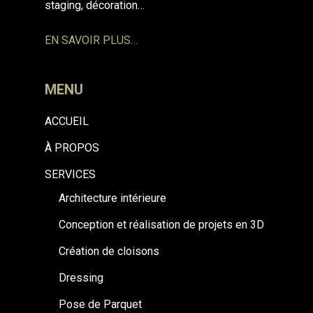
staging, décoration…
EN SAVOIR PLUS…
MENU
ACCUEIL
À PROPOS
SERVICES
Architecture intérieure
Conception et réalisation de projets en 3D
Création de cloisons
Dressing
Pose de Parquet